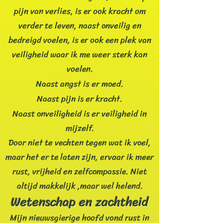
pijn van verlies, is er ook kracht om
verder te leven, naast onveilig en
bedreigd voelen, is er ook een plek van
veiligheid waar ik me weer sterk kan
voelen.
Naast angst is er moed.
Naast pijn is er kracht.
Naast onveiligheid is er veiligheid in
mijzelf.
Door niet te vechten tegen wat ik voel,
maar het er te laten zijn, ervaar ik meer
rust, vrijheid en zelfcompassie. Niet
altijd makkelijk ,maar wel helend.
Wetenschap en zachtheid
Mijn nieuwsgierige hoofd vond rust in