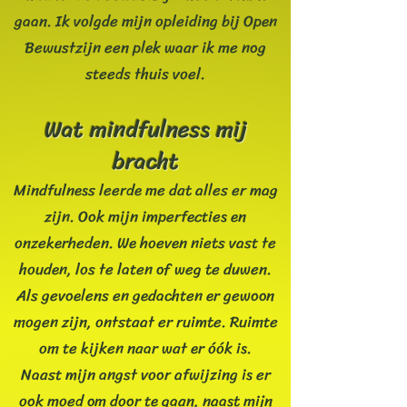
gaan. Ik volgde mijn opleiding bij Open
Bewustzijn een plek waar ik me nog
steeds thuis voel.
Wat mindfulness mij
bracht
Mindfulness leerde me dat alles er mag
zijn. Ook mijn imperfecties en
onzekerheden. We hoeven niets vast te
houden, los te laten of weg te duwen.
Als gevoelens en gedachten er gewoon
mogen zijn, ontstaat er ruimte. Ruimte
om te kijken naar wat er óók is.
Naast mijn angst voor afwijzing is er
ook moed om door te gaan, naast mijn