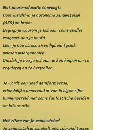
Wat neuro-educatie toevoegt:
Door inzicht in je autonome zenuwstelsel
(AZS) en brein:
Begrijp je waarom je lichaam soms sneller
reageert dan je hoofd
Leer je hoe stress en veiligheid fysiek
worden waargenomen
Ontdek je hoe je lichaam je kan helpen om te
reguleren en te herstellen
Je wordt een goed geïnformeerde,
vriendelijke onderzoeker van je eigen rijke
binnenwereld met soms fantastische beelden
en informatie.
Het ritme van je zenuwstelsel
Je zenuwstelsel schakelt voortdurend tussen