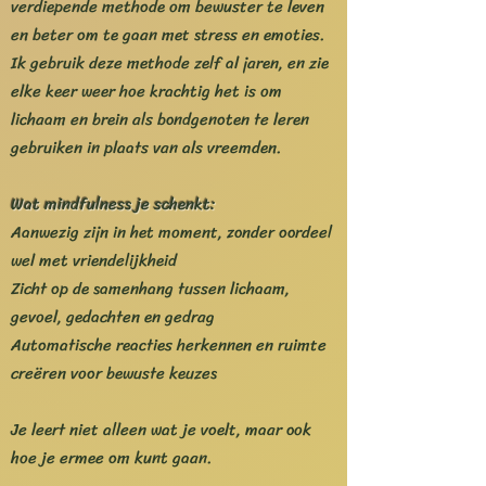
verdiepende methode om bewuster te leven
en beter om te gaan met stress en emoties.
Ik gebruik deze methode zelf al jaren, en zie
elke keer weer hoe krachtig het is om
lichaam en brein als bondgenoten te leren
gebruiken in plaats van als vreemden.
Wat mindfulness je schenkt:
Aanwezig zijn in het moment, zonder oordeel
wel met vriendelijkheid
Zicht op de samenhang tussen lichaam,
gevoel, gedachten en gedrag
Automatische reacties herkennen en ruimte
creëren voor bewuste keuzes
Je leert niet alleen wat je voelt, maar ook
hoe je ermee om kunt gaan.