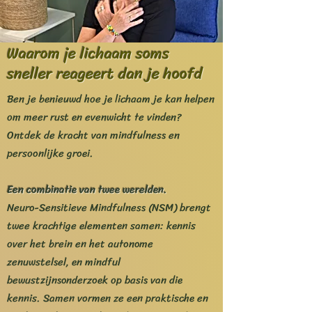
Waarom je lichaam soms
sneller reageert dan je hoofd
Ben je benieuwd hoe je lichaam je kan helpen
om meer rust en evenwicht te vinden?
Ontdek de kracht van mindfulness en
persoonlijke groei.
Een combinatie van twee werelden.
Neuro-Sensitieve Mindfulness (NSM) brengt
twee krachtige elementen samen: kennis
over het brein en het autonome
zenuwstelsel, en mindful
bewustzijnsonderzoek op basis van die
kennis. Samen vormen ze een praktische en